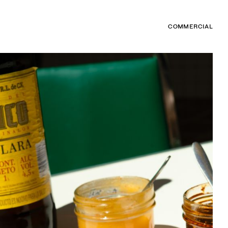
COMMERCIAL