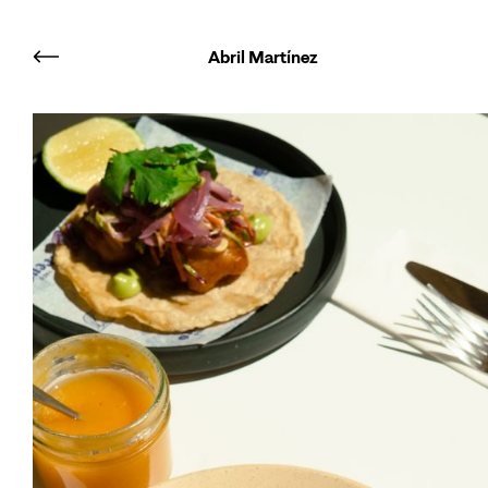
Abril Martínez