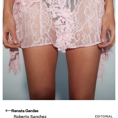
Renata Gerdes
Roberto Sanchez
EDITORIAL